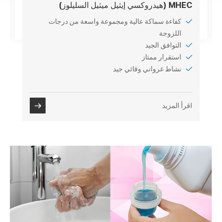
MHEC (هيدروكسي إيثيل ميثيل السليلوز)
كفاءة سماكة عالية ومجموعة واسعة من درجات
اللزوجة
التوافق الجيد
استقرار ممتاز
نشاط غرواني وقائي جيد
اقرأ المزيد