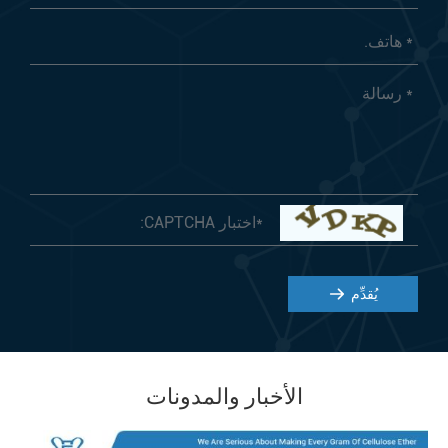
يُقدِّم
الأخبار والمدونات