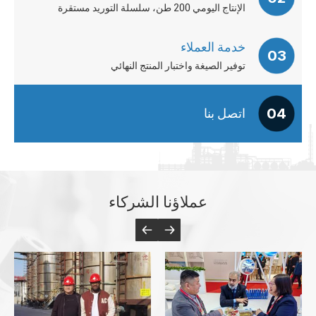
الإنتاج اليومي 200 طن، سلسلة التوريد مستقرة
خدمة العملاء
03
توفير الصيغة واختبار المنتج النهائي
04
اتصل بنا
عملاؤنا الشركاء