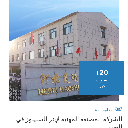
+
20
سنوات
خبرة
معلومات عنا
الشركة المصنعة المهنية لإيثر السليلوز في
الصين