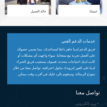
عميلنا
حالة العميل
خدمات الدعم الفني
فريق الدعم لدينا جاهز دائمًا لمساعدتك، مما يضمن حصولك
على أفضل تجربة مع منتجاتنا. سواء واجهت أي مشكلات أو
كانت لديك احتياجات محددة، فسوف يستجيب فريق الخبراء
لدينا على الفور لتزويدك بحلول احترافية. تواصل معنا من خلال
نموذج الرسالة، وسنقوم بالرد عليك في أقرب وقت ممكن.
تواصل معنا