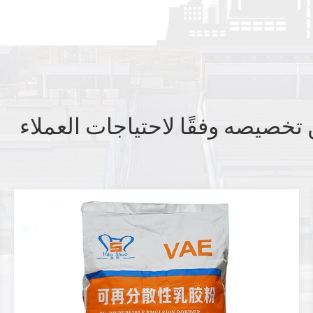
تخصيصه وفقًا لاحتياجات العملاء