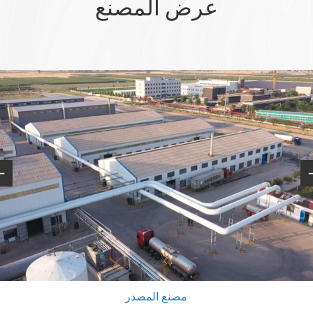
عرض المصنع
ارتفاع حجم الإنتاج اليومي