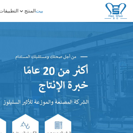
بيت
المنتج
التطبيقات