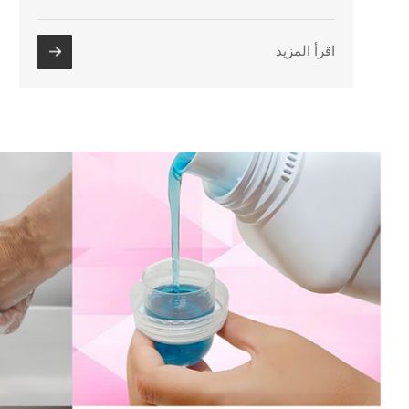
اقرأ المزيد