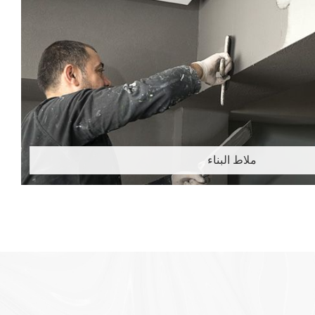
ملاط البناء