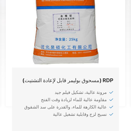
RDP (مسحوق بوليمر قابل لإعادة التشتيت)
مرونة عالية، تشكيل فيلم جيد
مقاومة عالية للماء لزيادة وقت الفتح
عالية الكارهة للماء، والقدرة على سد الشقوق
نسيج لزج وقابلية تشغيل عالية