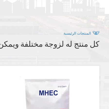
المنتجات الرئيسية
كل منتج له لزوجة مختلفة ويمكن 