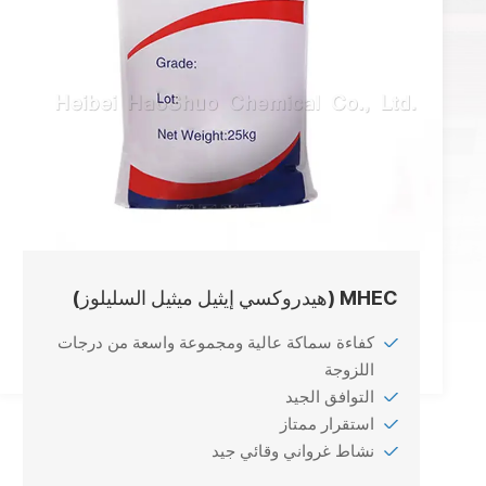
MHEC (هيدروكسي إيثيل ميثيل السليلوز)
كفاءة سماكة عالية ومجموعة واسعة من درجات
اللزوجة
التوافق الجيد
استقرار ممتاز
نشاط غرواني وقائي جيد