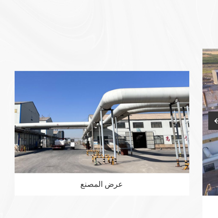
عرض
المصنع
مصنع المصدر