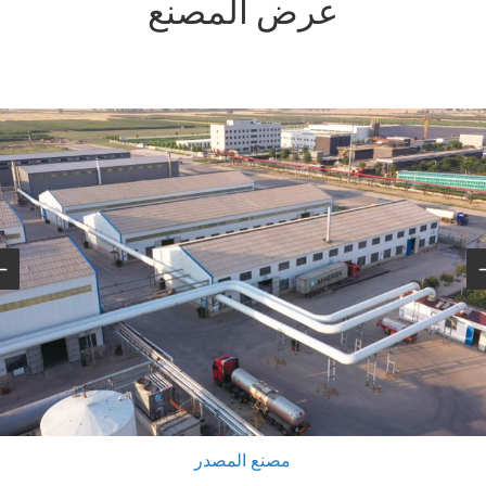
عرض المصنع
ارتفاع حجم الإنتاج اليومي