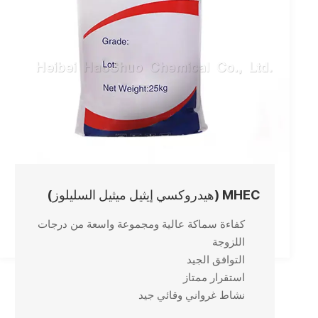
MHEC (هيدروكسي إيثيل ميثيل السليلوز)
كفاءة سماكة عالية ومجموعة واسعة من درجات
اللزوجة
التوافق الجيد
استقرار ممتاز
نشاط غرواني وقائي جيد