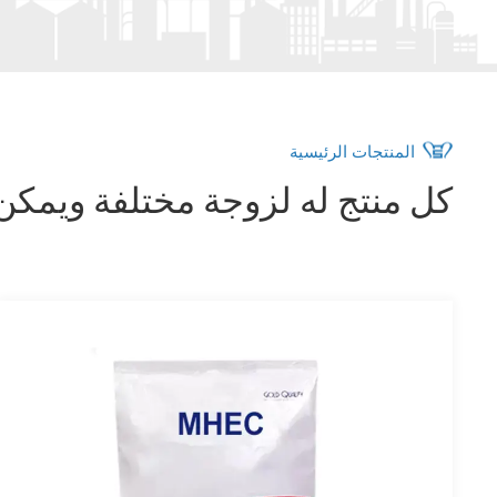
المنتجات الرئيسية
كل منتج له لزوجة مختلفة ويمكن 