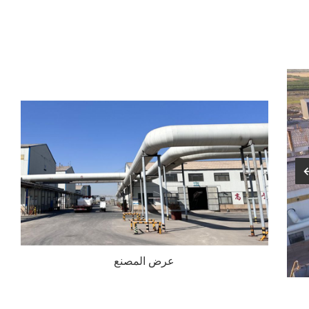
عرض
المصنع
مصنع المصدر