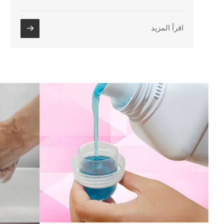
اقرأ المزيد