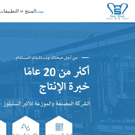
بيت
المنتج
التطبيقات