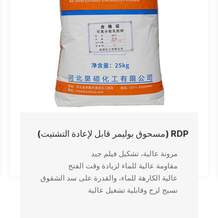
RDP (مسحوق بوليمر قابل لإعادة التشتيت)
مرونة عالية، تشكيل فيلم جيد
مقاومة عالية للماء لزيادة وقت الفتح
عالية الكارهة للماء، والقدرة على سد الشقوق
نسيج لزج وقابلية تشغيل عالية