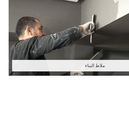
ملاط البناء