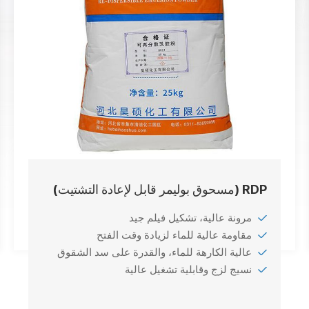
RDP (مسحوق بوليمر قابل لإعادة التشتيت)
مرونة عالية، تشكيل فيلم جيد
مقاومة عالية للماء لزيادة وقت الفتح
عالية الكارهة للماء، والقدرة على سد الشقوق
نسيج لزج وقابلية تشغيل عالية