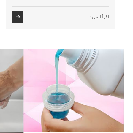
اقرأ المزيد