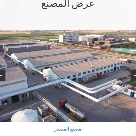
عرض المصنع
ارتفاع حجم الإنتاج اليومي