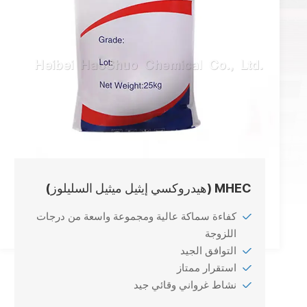
MHEC (هيدروكسي إيثيل ميثيل السليلوز)
كفاءة سماكة عالية ومجموعة واسعة من درجات
اللزوجة
التوافق الجيد
استقرار ممتاز
نشاط غرواني وقائي جيد