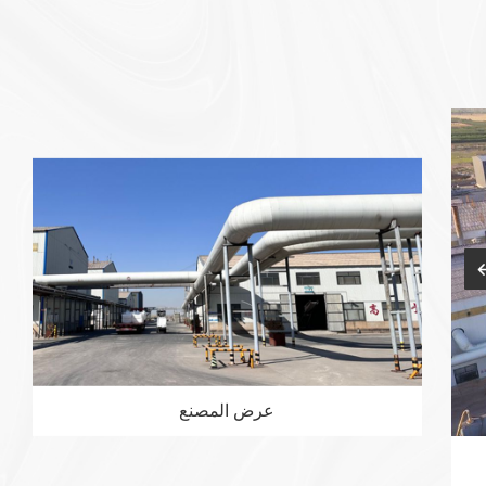
عرض
المصنع
مصنع المصدر