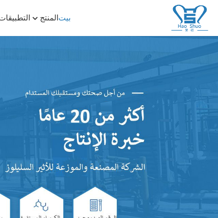
بيت
المنتج
التطبيقات