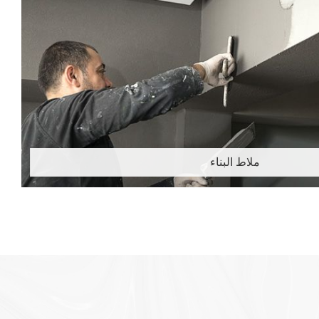
ملاط البناء