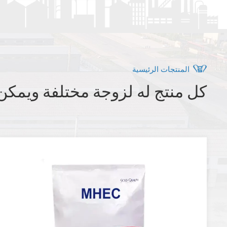
المنتجات الرئيسية
كل منتج له لزوجة مختلفة ويمكن 