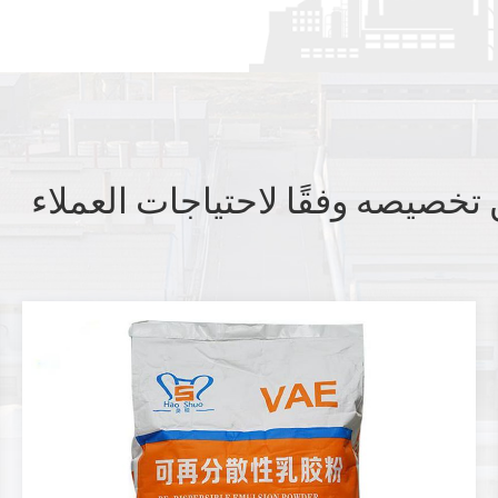
تخصيصه وفقًا لاحتياجات العملاء