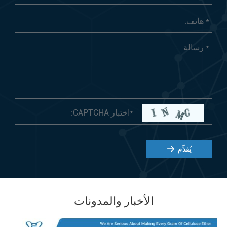
يُقدِّم
الأخبار والمدونات