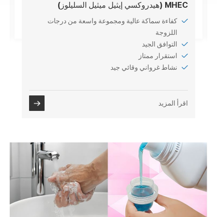
MHEC (هيدروكسي إيثيل ميثيل السليلوز)
كفاءة سماكة عالية ومجموعة واسعة من درجات
اللزوجة
التوافق الجيد
استقرار ممتاز
نشاط غرواني وقائي جيد
اقرأ المزيد