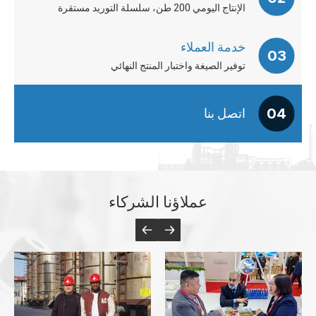
الإنتاج اليومي 200 طن، سلسلة التوريد مستقرة
خدمة العملاء
03
توفير الصيغة واختبار المنتج النهائي
04
اتصل بنا
عملاؤنا الشركاء