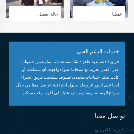
عميلنا
حالة العميل
خدمات الدعم الفني
فريق الدعم لدينا جاهز دائمًا لمساعدتك، مما يضمن حصولك
على أفضل تجربة مع منتجاتنا. سواء واجهت أي مشكلات أو
كانت لديك احتياجات محددة، فسوف يستجيب فريق الخبراء
لدينا على الفور لتزويدك بحلول احترافية. تواصل معنا من خلال
نموذج الرسالة، وسنقوم بالرد عليك في أقرب وقت ممكن.
تواصل معنا