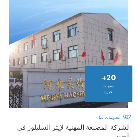
+
20
سنوات
خبرة
معلومات عنا
الشركة المصنعة المهنية لإيثر السليلوز في
الصين