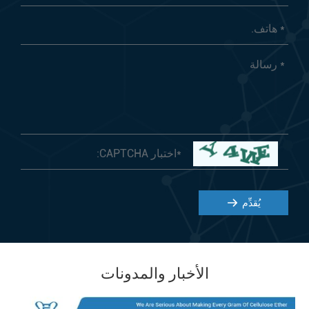
يُقدِّم
الأخبار والمدونات