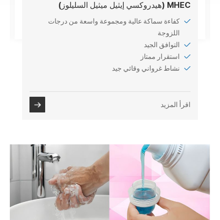
MHEC (هيدروكسي إيثيل ميثيل السليلوز)
كفاءة سماكة عالية ومجموعة واسعة من درجات
اللزوجة
التوافق الجيد
استقرار ممتاز
نشاط غرواني وقائي جيد
اقرأ المزيد