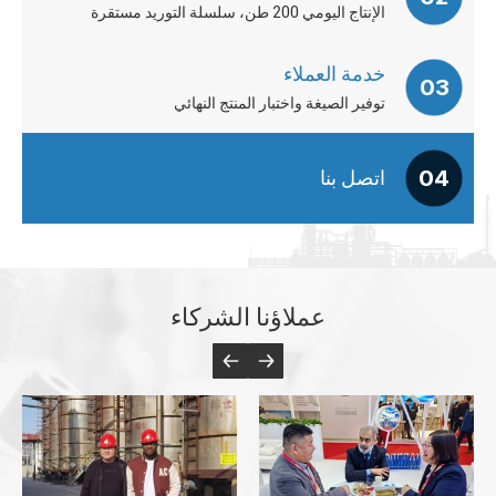
الإنتاج اليومي 200 طن، سلسلة التوريد مستقرة
خدمة العملاء
03
توفير الصيغة واختبار المنتج النهائي
04
اتصل بنا
عملاؤنا الشركاء