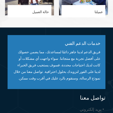
عميلنا
حالة العميل
خدمات الدعم الفني
فريق الدعم لدينا جاهز دائمًا لمساعدتك، مما يضمن حصولك
على أفضل تجربة مع منتجاتنا. سواء واجهت أي مشكلات أو
كانت لديك احتياجات محددة، فسوف يستجيب فريق الخبراء
لدينا على الفور لتزويدك بحلول احترافية. تواصل معنا من خلال
نموذج الرسالة، وسنقوم بالرد عليك في أقرب وقت ممكن.
تواصل معنا